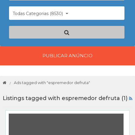
Todas Categorias (8530)
PUBLICAR ANÚNCIO
Ads tagged with "espremedor defruta"
Listings tagged with espremedor defruta (1)