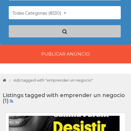
Todas Categorias (8530)
PUBLICAR ANÚNCIO
Ads tagged with "emprender un negocio"
Listings tagged with emprender un negocio
(1)