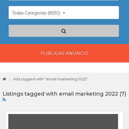
Todas Categorias (8530)
PUBLICAR ANÚNCIO
Ads tagged with "email marketing 2022"
Listings tagged with email marketing 2022 (7)