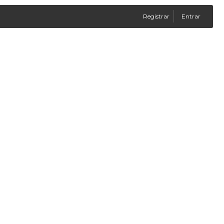
Registrar
Entrar