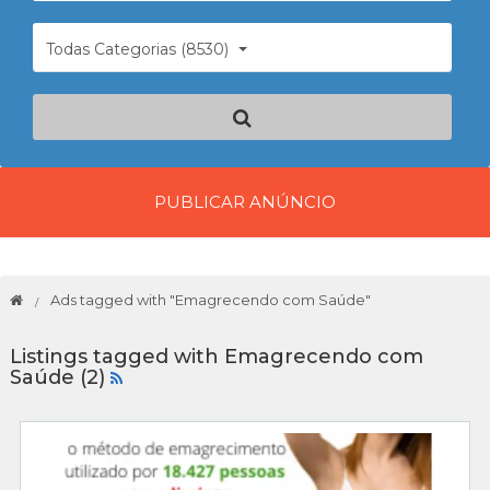
Todas Categorias (8530)
PUBLICAR ANÚNCIO
Ads tagged with "Emagrecendo com Saúde"
Listings tagged with Emagrecendo com
Saúde (2)