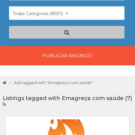
Todas Categorias (8530)
PUBLICAR ANÚNCIO
Ads tagged with "Emagreça com saúde"
Listings tagged with Emagreça com saúde (7)