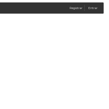
Registrar
Entrar