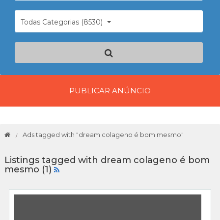
Todas Categorias (8530)
PUBLICAR ANÚNCIO
Ads tagged with "dream colageno é bom mesmo"
Listings tagged with dream colageno é bom
mesmo (1)