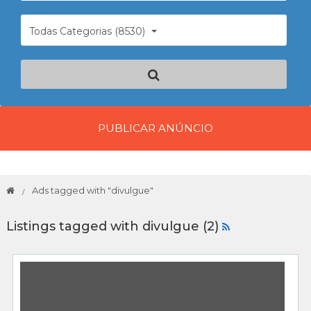
Todas Categorias (8530)
PUBLICAR ANÚNCIO
Ads tagged with "divulgue"
Listings tagged with divulgue (2)