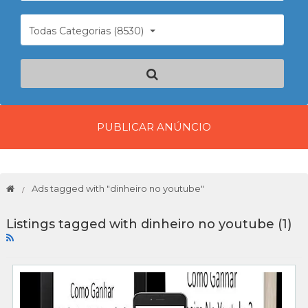
Todas Categorias (8530)
PUBLICAR ANÚNCIO
Ads tagged with "dinheiro no youtube"
Listings tagged with dinheiro no youtube (1)