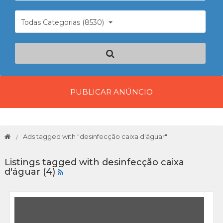
Todas Categorias (8530)
PUBLICAR ANÚNCIO
Ads tagged with "desinfecção caixa d'águar"
Listings tagged with desinfecção caixa
d'águar (4)