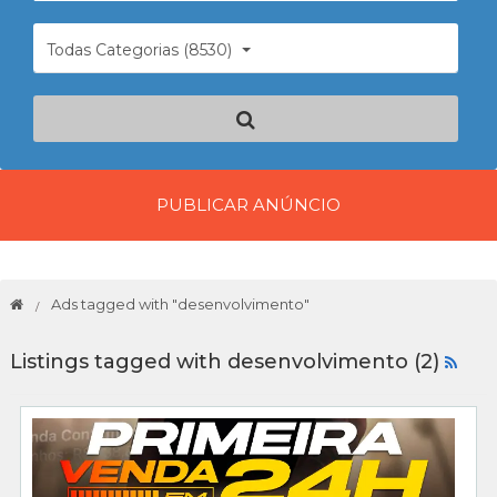
Todas Categorias (8530)
PUBLICAR ANÚNCIO
Ads tagged with "desenvolvimento"
Listings tagged with desenvolvimento (2)