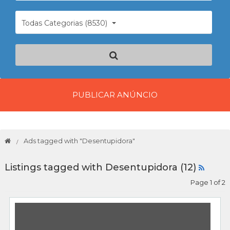
Todas Categorias (8530)
PUBLICAR ANÚNCIO
Ads tagged with "Desentupidora"
Listings tagged with Desentupidora (12)
Page 1 of 2