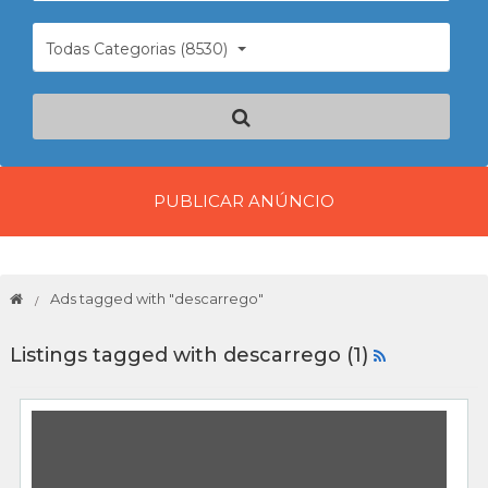
Todas Categorias (8530)
PUBLICAR ANÚNCIO
Ads tagged with "descarrego"
Listings tagged with descarrego (1)