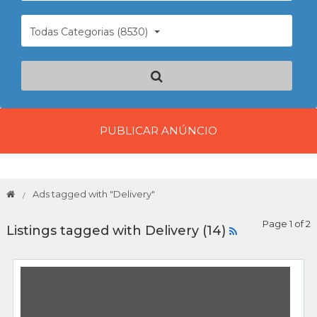
Todas Categorias (8530)
PUBLICAR ANÚNCIO
Ads tagged with "Delivery"
Page 1 of 2
Listings tagged with Delivery (14)