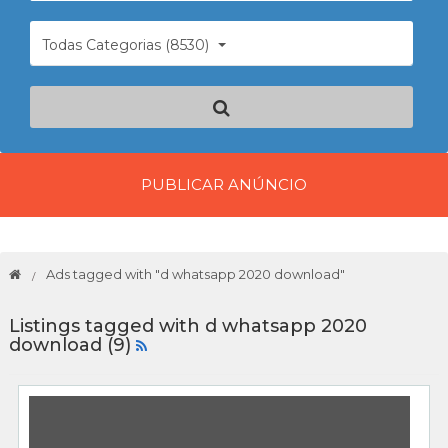
Todas Categorias (8530)
PUBLICAR ANÚNCIO
Ads tagged with "d whatsapp 2020 download"
Listings tagged with d whatsapp 2020
download (9)