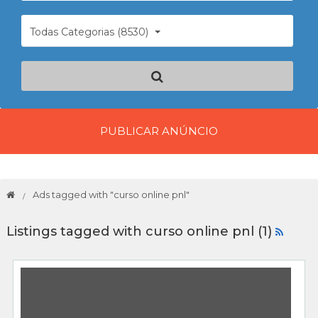
Todas Categorias (8530)
PUBLICAR ANÚNCIO
Ads tagged with "curso online pnl"
Listings tagged with curso online pnl (1)