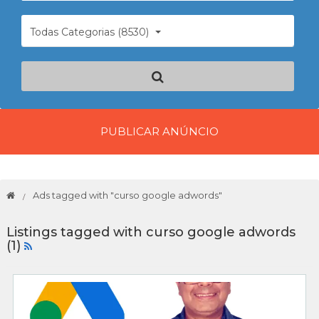
Todas Categorias (8530)
PUBLICAR ANÚNCIO
Ads tagged with "curso google adwords"
Listings tagged with curso google adwords
(1)