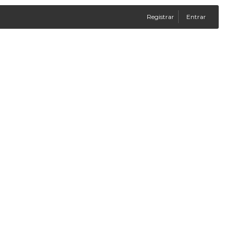
Registrar
Entrar