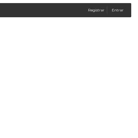
Registrar
Entrar