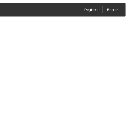
Registrar
Entrar