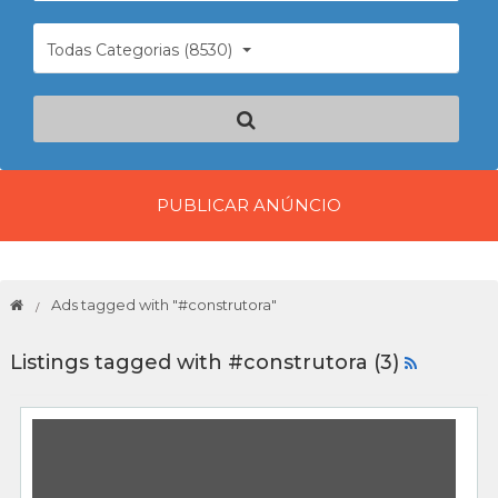
Todas Categorias (8530)
PUBLICAR ANÚNCIO
Ads tagged with "#construtora"
Listings tagged with #construtora (3)