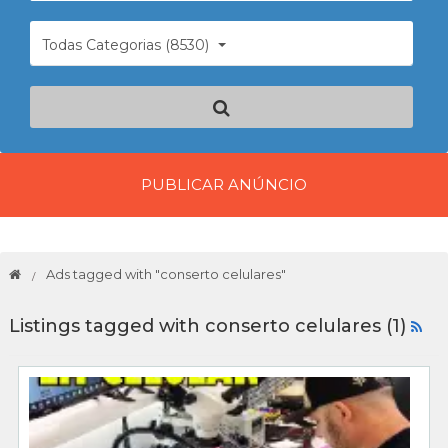
Todas Categorias (8530)
PUBLICAR ANÚNCIO
Ads tagged with "conserto celulares"
Listings tagged with conserto celulares (1)