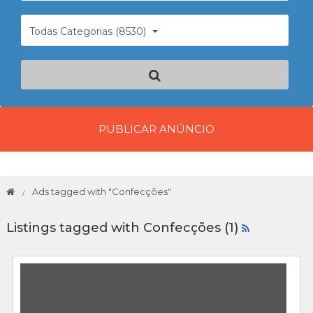
Todas Categorias (8530)
PUBLICAR ANÚNCIO
Ads tagged with "Confecções"
Listings tagged with Confecções (1)