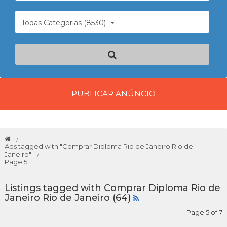
Todas Categorias (8530)
PUBLICAR ANÚNCIO
Ads tagged with "Comprar Diploma Rio de Janeiro Rio de
Janeiro"
Page 5
Listings tagged with Comprar Diploma Rio de
Janeiro Rio de Janeiro (64)
Page 5 of 7