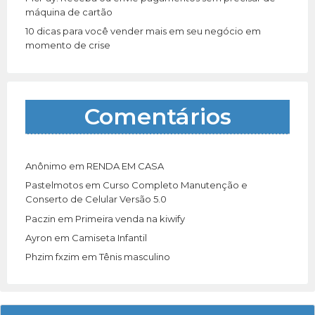
máquina de cartão
10 dicas para você vender mais em seu negócio em
momento de crise
Comentários
Anônimo
em
RENDA EM CASA
Pastelmotos
em
Curso Completo Manutenção e
Conserto de Celular Versão 5.0
Paczin
em
Primeira venda na kiwify
Ayron
em
Camiseta Infantil
Phzim fxzim
em
Tênis masculino