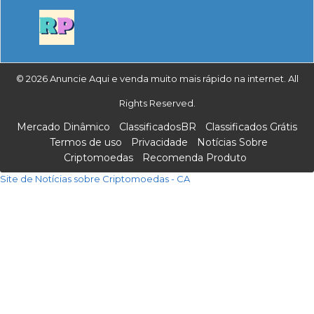
© 2026 Anuncie Aqui e venda muito mais rápido na internet. All
Rights Reserved.
Mercado Dinâmico
ClassificadosBR
Classificados Grátis
Termos de uso
Privacidade
Notícias Sobre
Criptomoedas
Recomenda Produto
Site de Notícias sobre Criptomoedas - CA