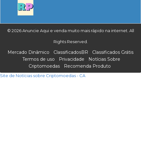
© 2026 Anuncie Aqui e venda muito mais rápido na internet. All
Rights Reserved.
Mercado Dinâmico
ClassificadosBR
Classificados Grátis
Termos de uso
Privacidade
Notícias Sobre
Criptomoedas
Recomenda Produto
Site de Notícias sobre Criptomoedas - CA