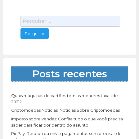
DIPLOMA SUPERIOR, VENDA DE DIPLOMA
TÉCNICO, DIPLOMA DE PÓS-GRADUAÇÃO, MBA,
395 total views, 0 today
DIPLOMA DE ENSINO MÉDIO, MESTRADO
[…]
P
e
s
q
u
i
s
a
Posts recentes
r
p
o
r
Quais máquinas de cartões tem as menores taxas de
:
2021?
Criptomoedas Notícias: Notícias Sobre Criptomoedas
Imposto sobre vendas: Confira tudo o que você precisa
saber para ficar por dentro do assunto
PicPay: Receba ou envie pagamentos sem precisar de