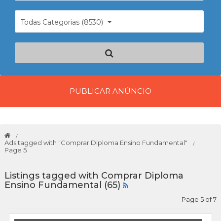
Todas Categorias (8530)
PUBLICAR ANÚNCIO
Ads tagged with "Comprar Diploma Ensino Fundamental"
Page 5
Listings tagged with Comprar Diploma
Ensino Fundamental (65)
Page 5 of 7