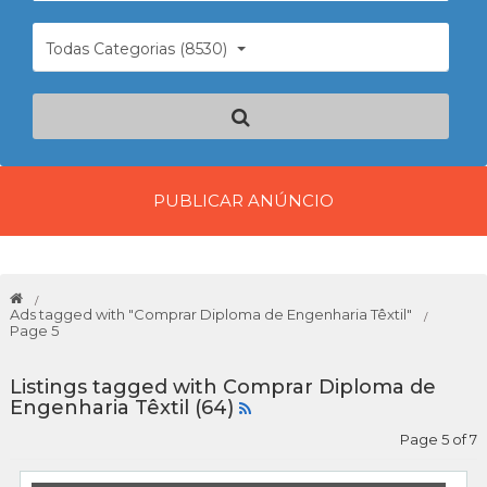
Todas Categorias (8530)
PUBLICAR ANÚNCIO
Ads tagged with "Comprar Diploma de Engenharia Têxtil"
Page 5
Listings tagged with Comprar Diploma de
Engenharia Têxtil (64)
Page 5 of 7