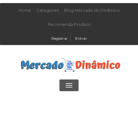
Home
Categories
Blog Mercado do Dinâmico
Recomenda Produto
Registrar
Entrar
Toggle
navigation