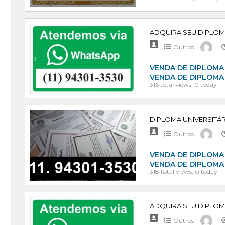
Outros
VENDA DE DIPLOMA 
VENDA DE DIPLOMA
316 total views, 0 today
Outros
VENDA DE DIPLOMA 
VENDA DE DIPLOMA
318 total views, 0 today
Outros