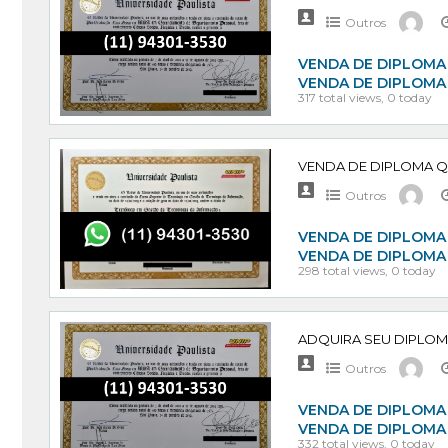
Outros
VENDA DE DIPLOMA 
VENDA DE DIPLOMA
317 total views, 0 today
Outros
VENDA DE DIPLOMA 
VENDA DE DIPLOMA
298 total views, 0 today
Outros
VENDA DE DIPLOMA 
VENDA DE DIPLOMA
332 total views, 0 today