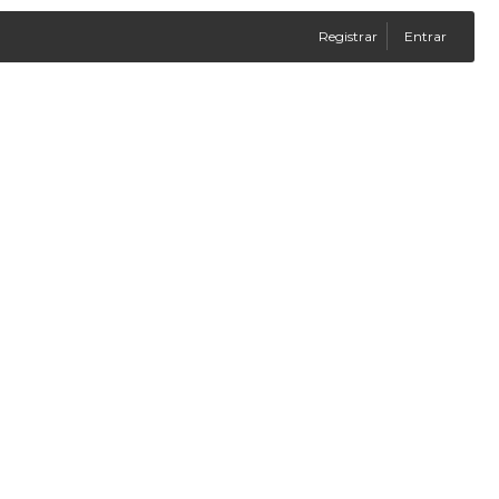
Registrar
Entrar