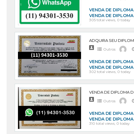
VENDA DE DIPLOMA 
VENDA DE DIPLOMA
305 total views, 0 today
Outros
VENDA DE DIPLOMA 
VENDA DE DIPLOMA
302 total views, 0 today
Outros
VENDA DE DIPLOMA 
VENDA DE DIPLOMA
310 total views, 0 today