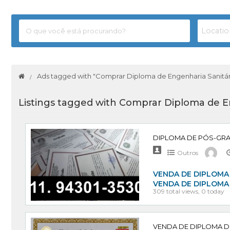
Ads tagged with "Comprar Diploma de Engenharia Sanitár
Listings tagged with Comprar Diploma de E
Outros
VENDA DE DIPLOMA 
VENDA DE DIPLOMA
309 total views, 0 today