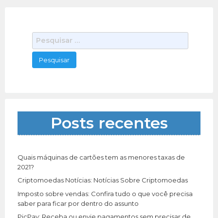
DE DIPLOMA DE ENSINO MÉDIO – VENDA DE
DIPLOMA DE ENSINO SUPERIOR –
[…]
267 total views, 0 today
P
e
s
q
u
i
s
a
Posts recentes
r
p
o
r
Quais máquinas de cartões tem as menores taxas de
:
2021?
Criptomoedas Notícias: Notícias Sobre Criptomoedas
Imposto sobre vendas: Confira tudo o que você precisa
saber para ficar por dentro do assunto
PicPay: Receba ou envie pagamentos sem precisar de