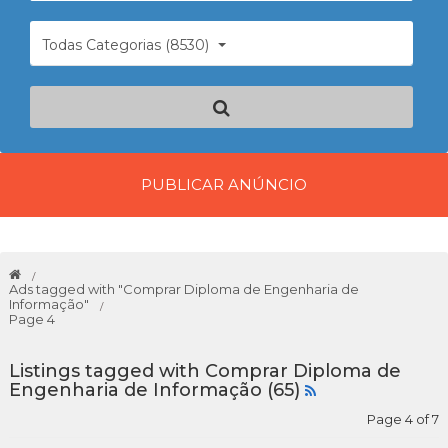
Todas Categorias (8530)
PUBLICAR ANÚNCIO
Ads tagged with "Comprar Diploma de Engenharia de
Informação"
Page 4
Listings tagged with Comprar Diploma de
Engenharia de Informação (65)
Page 4 of 7