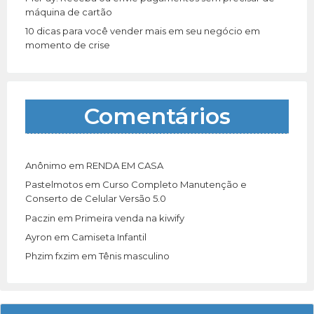
máquina de cartão
10 dicas para você vender mais em seu negócio em
momento de crise
Comentários
Anônimo
em
RENDA EM CASA
Pastelmotos
em
Curso Completo Manutenção e
Conserto de Celular Versão 5.0
Paczin
em
Primeira venda na kiwify
Ayron
em
Camiseta Infantil
Phzim fxzim
em
Tênis masculino