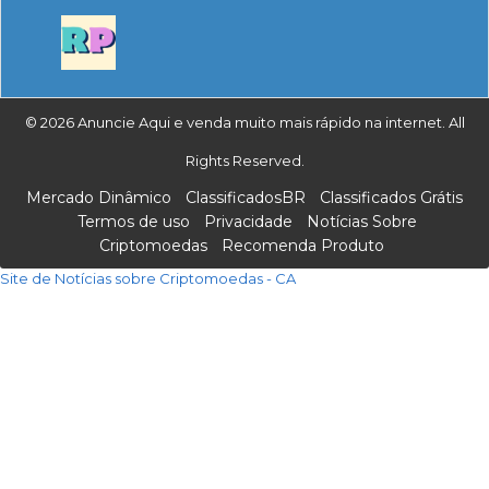
© 2026 Anuncie Aqui e venda muito mais rápido na internet. All
Rights Reserved.
Mercado Dinâmico
ClassificadosBR
Classificados Grátis
Termos de uso
Privacidade
Notícias Sobre
Criptomoedas
Recomenda Produto
Site de Notícias sobre Criptomoedas - CA