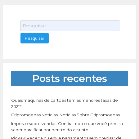
DIPLOMA SUPERIOR, VENDA DE DIPLOMA
TÉCNICO, DIPLOMA DE PÓS-GRADUAÇÃO, MBA,
396 total views, 1 today
DIPLOMA DE ENSINO MÉDIO, MESTRADO
[…]
P
e
s
q
u
i
s
a
Posts recentes
r
p
o
r
Quais máquinas de cartões tem as menores taxas de
:
2021?
Criptomoedas Notícias: Notícias Sobre Criptomoedas
Imposto sobre vendas: Confira tudo o que você precisa
saber para ficar por dentro do assunto
PicPay: Receba ou envie pagamentos sem precisar de