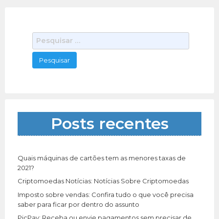
DE DIPLOMA DE ENSINO MÉDIO – VENDA DE
DIPLOMA DE ENSINO SUPERIOR –
[…]
312 total views, 0 today
P
e
s
q
u
i
s
a
Posts recentes
r
p
o
r
Quais máquinas de cartões tem as menores taxas de
:
2021?
Criptomoedas Notícias: Notícias Sobre Criptomoedas
Imposto sobre vendas: Confira tudo o que você precisa
saber para ficar por dentro do assunto
PicPay: Receba ou envie pagamentos sem precisar de