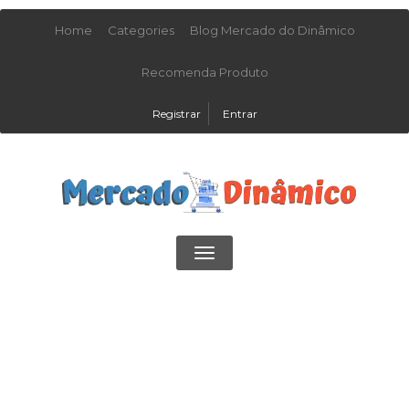
Home
Categories
Blog Mercado do Dinâmico
Recomenda Produto
Registrar
Entrar
Toggle
navigation