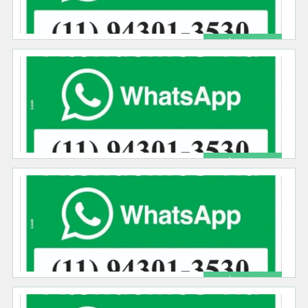
300 total views, 0 today
R$ 2,000.00
DIPLOMA UNIVERSITÁRIO 100% GARANTIDO – DIPLOMA SUPERIOR QUENTE – DIPLOMA RECONHECIDO PELO MEC – PAGUE APÓS CONFIRMAR COMPRAR DIPLOMA TÉCNICO
Outros
07/07/2024
VENDA DE DIPLOMA QUENTE ORIGINAL – VENDA
DE DIPLOMA DE ENSINO MÉDIO – VENDA DE
DIPLOMA DE ENSINO SUPERIOR –
[…]
305 total views, 0 today
R$ 2,000.00
Compra De Diploma De Pós Graduação – Diploma De Mestrado – Pague Após Confirmar
Outros
07/07/2024
VENDA DE DIPLOMA QUENTE ORIGINAL – VENDA
DE DIPLOMA DE ENSINO MÉDIO – VENDA DE
DIPLOMA DE ENSINO SUPERIOR –
[…]
313 total views, 0 today
R$ 2,000.00
VENDA DE DIPLOMA DE ENSINO SUPERIOR – VENDA DE DIPLOMA DE ENSINO TÉCNICO – PAGUE APÓS CONFIRMAR
Outros
07/07/2024