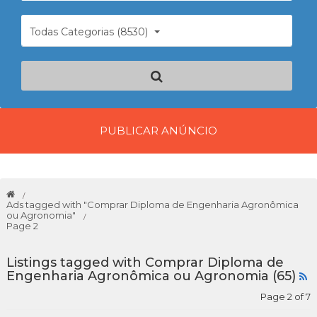
Todas Categorias (8530)
PUBLICAR ANÚNCIO
Ads tagged with "Comprar Diploma de Engenharia Agronômica
ou Agronomia"
Page 2
Listings tagged with Comprar Diploma de
Engenharia Agronômica ou Agronomia (65)
Page 2 of 7