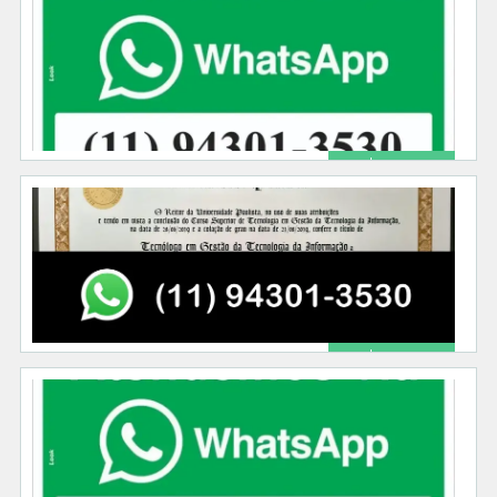
R$ 2,000.00
VENDA DE DIPLOMA QUENTE ORIGINAL – VENDA DE DIPLOMA DE ENSINO MÉDIO – VENDA DE DIPLOMA DE ENSINO SUPERIOR – VENDA DE DIPLOMA DE ENSINO TÉCNICO – PAGUE APÓS CONFIRMAR
Outros
07/07/2024
VENDA DE DIPLOMA QUENTE ORIGINAL – VENDA
DE DIPLOMA DE ENSINO MÉDIO – VENDA DE
DIPLOMA DE ENSINO SUPERIOR –
[…]
285 total views, 0 today
R$ 2,000.00
ADQUIRA SEU DIPLOMA 100% GARANTIDO – DIPLOMA DE GRADUAÇÃO, MESTRADO, PÓS GRADUAÇÃO – PAGUE APÓS CONFIRMAR
Outros
07/07/2024
VENDA DE DIPLOMA QUENTE ORIGINAL – VENDA
DE DIPLOMA DE ENSINO MÉDIO – VENDA DE
DIPLOMA DE ENSINO SUPERIOR –
[…]
300 total views, 0 today