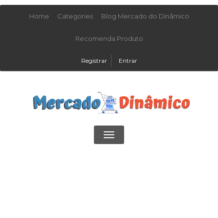
Home
Categories
Blog Mercado do Dinâmico
Recomenda Produto
Registrar
Entrar
Toggle
navigation