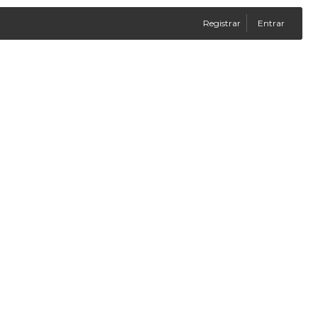
Registrar
Entrar