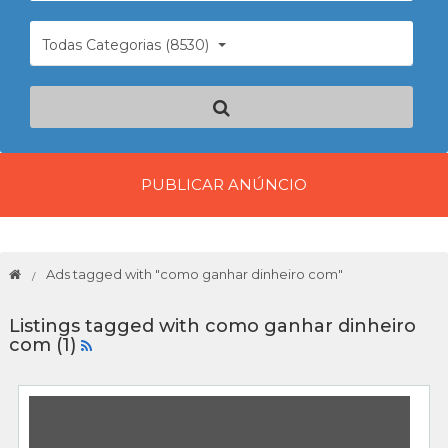
Todas Categorias (8530)
PUBLICAR ANÚNCIO
Ads tagged with "como ganhar dinheiro com"
Listings tagged with como ganhar dinheiro
com (1)