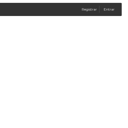
Registrar
Entrar