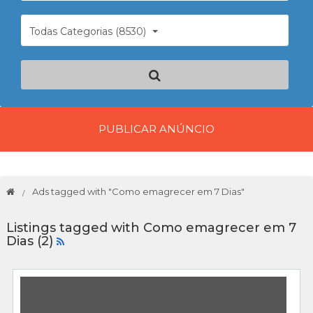
Todas Categorias (8530)
PUBLICAR ANÚNCIO
Ads tagged with "Como emagrecer em 7 Dias"
Listings tagged with Como emagrecer em 7
Dias (2)