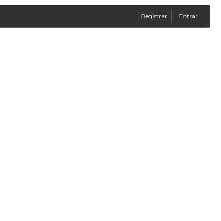
Registrar
Entrar