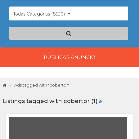
Todas Categorias (8530)
PUBLICAR ANÚNCIO
Ads tagged with "cobertor"
Listings tagged with cobertor (1)