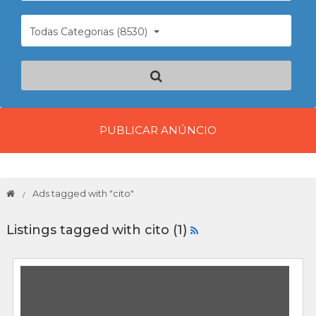
Todas Categorias (8530)
PUBLICAR ANÚNCIO
Ads tagged with "cito"
Listings tagged with cito (1)