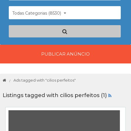
Todas Categorias (8530)
PUBLICAR ANÚNCIO
Ads tagged with "cilios perfeitos"
Listings tagged with cilios perfeitos (1)