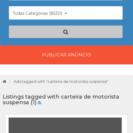
Todas Categorias (8530)
PUBLICAR ANÚNCIO
Ads tagged with "carteira de motorista suspensa"
Listings tagged with carteira de motorista
suspensa (1)