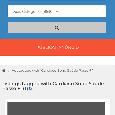
Todas Categorias (8530)
PUBLICAR ANÚNCIO
Ads tagged with "Cardíaco Sono Saúde Passo Fi"
Listings tagged with Cardíaco Sono Saúde
Passo Fi (1)