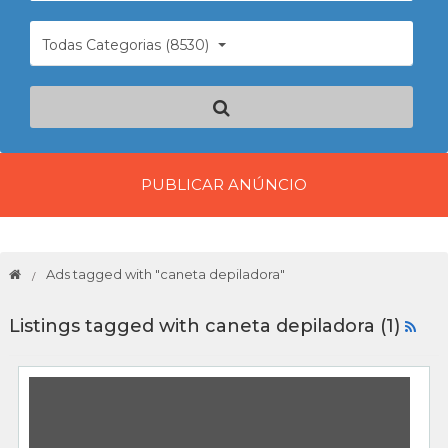
Todas Categorias (8530)
PUBLICAR ANÚNCIO
Ads tagged with "caneta depiladora"
Listings tagged with caneta depiladora (1)