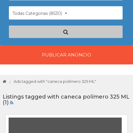
Todas Categorias (8530)
PUBLICAR ANÚNCIO
Ads tagged with "caneca polímero 325 ML"
Listings tagged with caneca polímero 325 ML
(1)