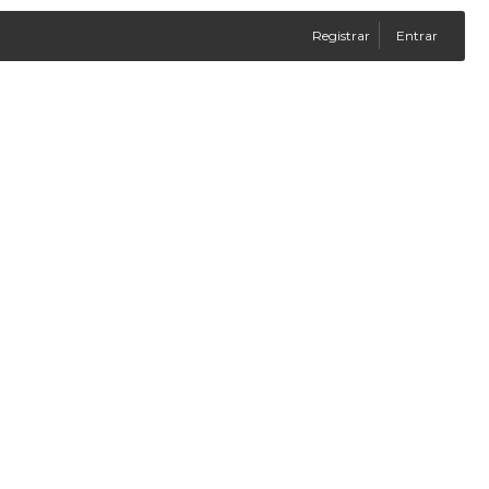
Registrar
Entrar