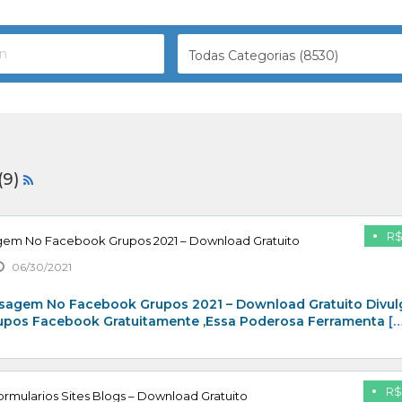
Todas Categorias (8530)
(9)
R$
gem No Facebook Grupos 2021 – Download Gratuito
06/30/2021
sagem No Facebook Grupos 2021 – Download Gratuito Divul
rupos Facebook Gratuitamente ,Essa Poderosa Ferramenta
[…
R$
rmularios Sites Blogs – Download Gratuito