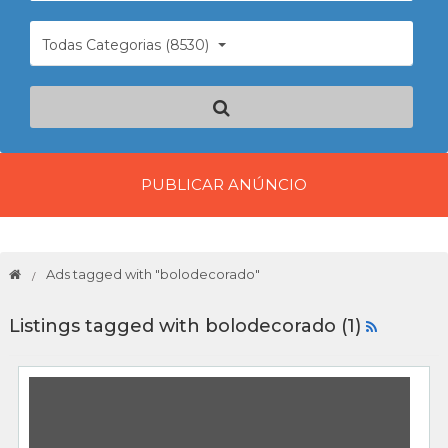
Todas Categorias (8530)
PUBLICAR ANÚNCIO
Ads tagged with "bolodecorado"
Listings tagged with bolodecorado (1)