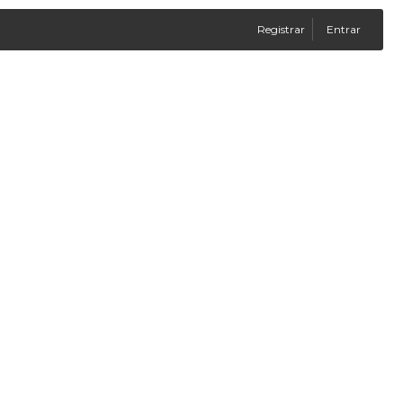
Registrar
Entrar