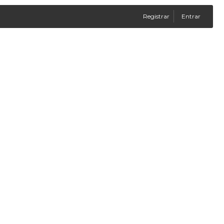
Registrar
Entrar