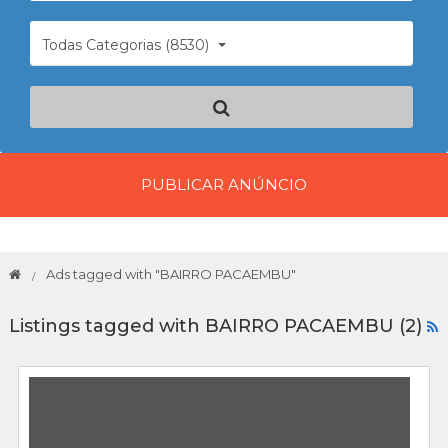
Todas Categorias (8530)
PUBLICAR ANÚNCIO
Ads tagged with "BAIRRO PACAEMBU"
Listings tagged with BAIRRO PACAEMBU (2)