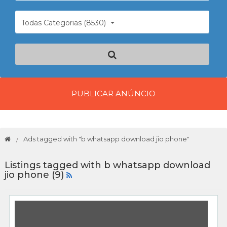
Todas Categorias (8530)
PUBLICAR ANÚNCIO
Ads tagged with "b whatsapp download jio phone"
Listings tagged with b whatsapp download
jio phone (9)